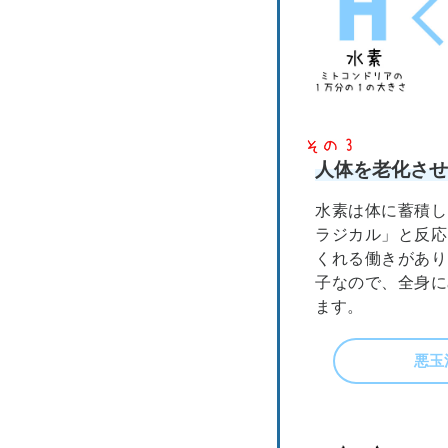
人体を老化させ
水素は体に蓄積し
ラジカル」と反応
くれる働きがあり
子なので、全身に
ます。
悪玉