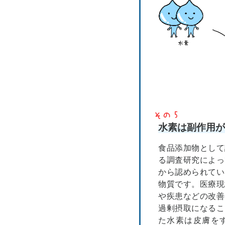
水素は副作用が
食品添加物として
る調査研究によっ
から認められてい
物質です。医療現
や疾患などの改善
過剰摂取になるこ
た水素は皮膚を